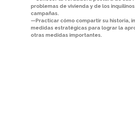
problemas de vivienda y de los inquilinos
campañas.
—Practicar cómo compartir su historia, in
medidas estratégicas para lograr la apr
otras medidas importantes.