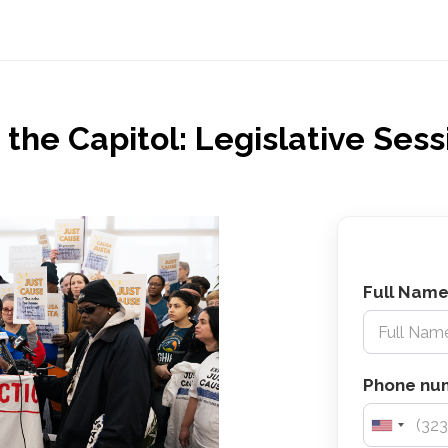
the Capitol: Legislative Sess
Full Nam
Phone nu