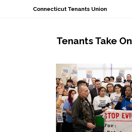
Connecticut Tenants Union
Tenants Take On 