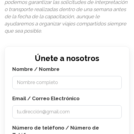
podemos garantizar las solicitudes de interpretación
o transporte realizadas dentro de una semana antes
de la fecha de la capacitación, aunque le
ayudaremos a organizar viajes compartidos siempre
que sea posible.
Únete a nosotros
Nombre / Nombre
Email / Correo Electrónico
Número de teléfono / Número de