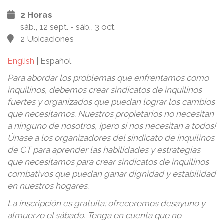
2 Horas
sáb., 12 sept. - sáb., 3 oct.
2 Ubicaciones
English
|
Español
Para abordar los problemas que enfrentamos como
inquilinos, debemos crear sindicatos de inquilinos
fuertes y organizados que puedan lograr los cambios
que necesitamos. Nuestros propietarios no necesitan
a ninguno de nosotros, ¡pero sí nos necesitan a todos!
Únase a los organizadores del sindicato de inquilinos
de CT para aprender las habilidades y estrategias
que necesitamos para crear sindicatos de inquilinos
combativos que puedan ganar dignidad y estabilidad
en nuestros hogares.
La inscripción es gratuita; ofreceremos desayuno y
almuerzo el sábado. Tenga en cuenta que no