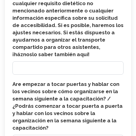
cualquier requisito dietético no
mencionado anteriormente o cualquier
información específica sobre su solicitud
de accesibilidad. Si es posible, haremos los
ajustes necesarios. Si estás dispuesto a
ayudarnos a organizar el transporte
compartido para otros asistentes,
¡háznoslo saber también aquí!
Are empezar a tocar puertas y hablar con
los vecinos sobre cómo organizarse en la
semana siguiente a la capacitación? /
¿Podrás comenzar a tocar puerta a puerta
y hablar con los vecinos sobre la
organización en la semana siguiente a la
capacitación?