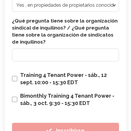
¿Qué pregunta tiene sobre la organización
sindical de inquilinos? / ¿Qué pregunta
tiene sobre la organización de sindicatos
de inquilinos?
Training 4 Tenant Power
-
sáb., 12
sept. 10:00 - 15:30 EDT
Bimonthly Training 4 Tenant Power
-
sáb., 3 oct. 9:30 - 15:30 EDT
Inscribirse