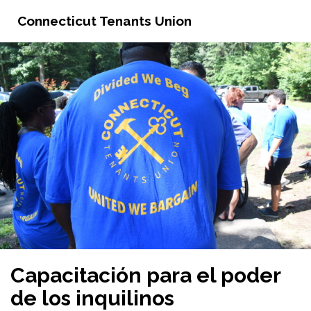
Connecticut Tenants Union
Capacitación para el poder
de los inquilinos